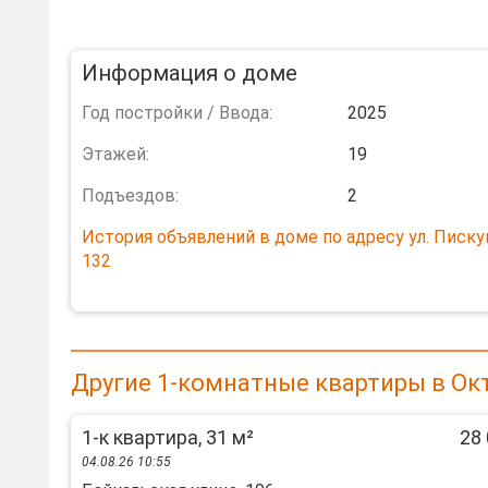
Информация о доме
Год постройки / Ввода:
2025
Этажей:
19
Подъездов:
2
История объявлений в доме по адресу ул. Писку
132
Другие 1-комнатные квартиры в Ок
1-к квартира, 31 м²
28 
04.08.26 10:55