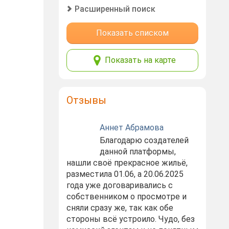
Расширенный поиск
Показать списком
Показать на карте
Отзывы
Аннет Абрамова
Благодарю создателей
данной платформы,
нашли своё прекрасное жильё,
разместила 01.06, а 20.06.2025
года уже договаривались с
собственником о просмотре и
сняли сразу же, так как обе
стороны всё устроило. Чудо, без