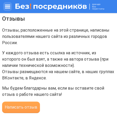
Отзывы
Отзывы, расположенные на этой странице, написаны
пользователями нашего сайта из различных городов
России.
У каждого отзыва есть ссылка на источник, из
которого он был взят, а также на автора отзыва (при
наличии технической возможности).
Отзывы размещаются на нашем сайте, в наших группах
ВКонтакте, в Яндексе.
Мы будем благодарны вам, если вы оставите свой
отзыв о работе нашего сайта!
Написать отзыв