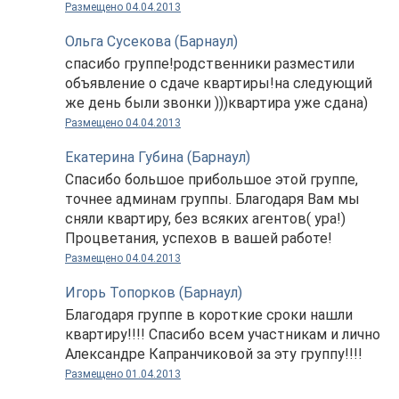
Размещено 04.04.2013
Ольга Сусекова (Барнаул)
спасибо группе!родственники разместили
объявление о сдаче квартиры!на следующий
же день были звонки )))квартира уже сдана)
Размещено 04.04.2013
Екатерина Губина (Барнаул)
Спасибо большое прибольшое этой группе,
точнее админам группы. Благодаря Вам мы
сняли квартиру, без всяких агентов( ура!)
Процветания, успехов в вашей работе!
Размещено 04.04.2013
Игорь Топорков (Барнаул)
Благодаря группе в короткие сроки нашли
квартиру!!!! Спасибо всем участникам и лично
Александре Капранчиковой за эту группу!!!!
Размещено 01.04.2013