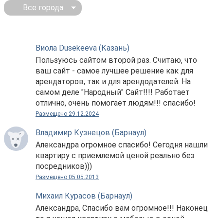
Все города
Виола Dusekeeva (Казань)
Пользуюсь сайтом второй раз. Считаю, что
ваш сайт - самое лучшее решение как для
арендаторов, так и для арендодателей. На
самом деле "Народный" Сайт!!!! Работает
отлично, очень помогает людям!!! спасибо!
Размещено 29.12.2024
Владимир Кузнецов (Барнаул)
Александра огромное спасибо! Сегодня нашли
квартиру с приемлемой ценой реально без
посредников)))
Размещено 05.05.2013
Михаил Курасов (Барнаул)
Александра, Спасибо вам огромное!!! Наконец